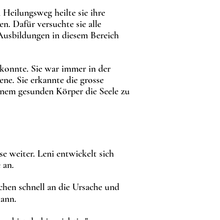
Heilungsweg heilte sie ihre
n. Dafür versuchte sie alle
Ausbildungen in diesem Bereich
 konnte. Sie war immer in der
ene. Sie erkannte die grosse
einem gesunden Körper die Seele zu
e weiter. Leni entwickelt sich
 an.
chen schnell an die Ursache und
ann.